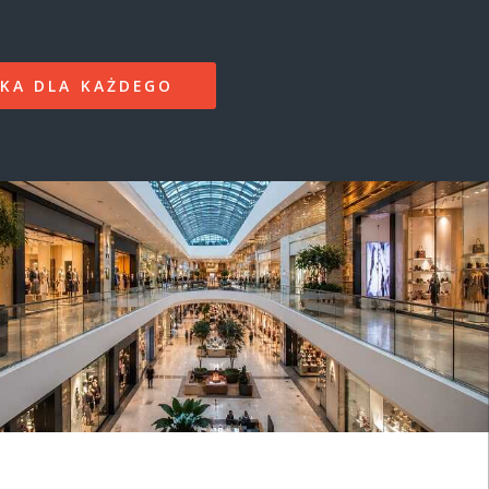
KA DLA KAŻDEGO