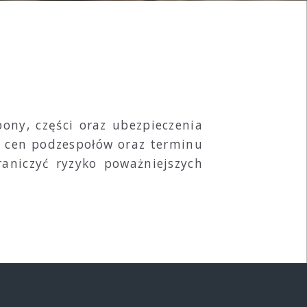
ony, części oraz ubezpieczenia
c, cen podzespołów oraz terminu
aniczyć ryzyko poważniejszych